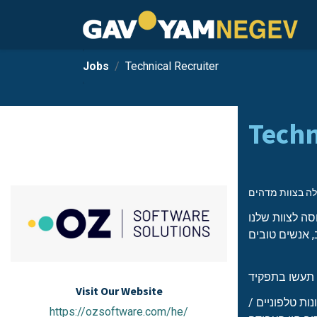
Jobs
Technical Recruiter
Techn
סה לצוות שלנו
Visit Our Website
ות טלפוניים /
https://ozsoftware.com/he/